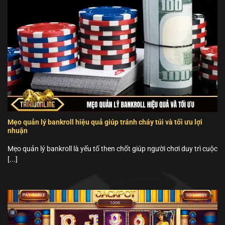
Mẹo quản lý bankroll hiệu quả giúp tránh cháy túi và tối ưu lợi
nhuận
Mẹo quản lý bankroll là yếu tố then chốt giúp người chơi duy trì cuộc
[...]