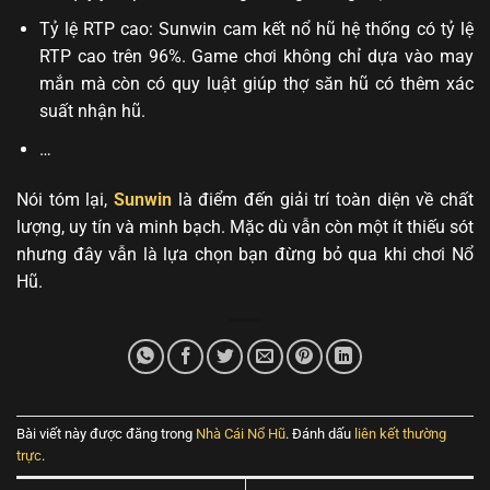
Tỷ lệ RTP cao: Sunwin cam kết nổ hũ hệ thống có tỷ lệ
RTP cao trên 96%. Game chơi không chỉ dựa vào may
mắn mà còn có quy luật giúp thợ săn hũ có thêm xác
suất nhận hũ.
…
Nói tóm lại,
Sunwin
là điểm đến giải trí toàn diện về chất
lượng, uy tín và minh bạch. Mặc dù vẫn còn một ít thiếu sót
nhưng đây vẫn là lựa chọn bạn đừng bỏ qua khi chơi Nổ
Hũ.
Bài viết này được đăng trong
Nhà Cái Nổ Hũ
. Đánh dấu
liên kết thường
trực
.