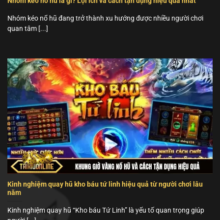
Nhóm kéo nổ hũ là gì? Lợi ích và cách tận dụng hiệu quả nhất
Nhóm kéo nổ hũ đang trở thành xu hướng được nhiều người chơi
quan tâm [...]
Kinh nghiệm quay hũ kho báu tứ linh hiệu quả từ người chơi lâu
năm
Kinh nghiệm quay hũ “Kho báu Tứ Linh” là yếu tố quan trọng giúp