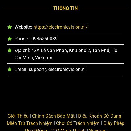
THÔNG TIN
Website:
https://electronicvision.nl/
Phone : 0985250039
Địa chỉ: 42A Lê Văn Phan, Khu phố 2, Tân Phú, Hồ
Chí Minh, Vietnam
Email:
support@electronicvision.nl
Giới Thiệu
|
Chính Sách Bảo Mật
|
Điều Khoản Sử Dụng
|
Miễn Trừ Trách Nhiệm
|
Chơi Có Trách Nhiệm
|
Giấy Phép
Hoạt Động
|
CEO Minh Thành
|
Sitemap