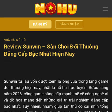
Bỏ
qua
nội
dung
ĐĂNG NHẬP
ĐĂNG KÝ
NHÀ CÁI NỔ HŨ
Review Sunwin – Sân Chơi Đổi Thưởng
Đẳng Cấp Bậc Nhất Hiện Nay
Sunwin
từ lâu vốn được xem là ông vua trong làng game
đổi thưởng hiện nay, nhất là nổ hũ trực tuyến. Bước sang
năm 2026, cổng game nâng cấp mạnh mẽ về công nghệ AI
và đồ họa mang đến những giá trị trải nghiệm đẳng cấp
bậc nhất. Tuy nhiên, nhằm giúp tân thủ có cái nhìn tổng