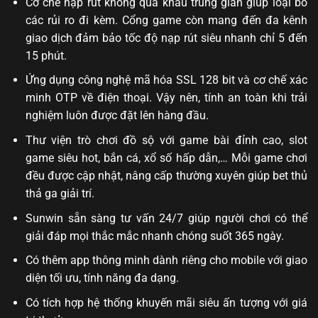
Cơ chế nạp rút không qua khâu trung gian giúp loại bỏ
các rủi ro đi kèm. Cổng game còn mang đến đa kênh
giao dịch đảm bảo tốc độ nạp rút siêu nhanh chỉ 5 đến
15 phút.
Ứng dụng công nghệ mã hóa SSL 128 bit và cơ chế xác
minh OTP về điện thoại. Vậy nên, tính an toàn khi trải
nghiệm luôn được đặt lên hàng đầu.
Thư viện trò chơi đồ sộ với game bài đỉnh cao, slot
game siêu hot, bắn cá, xổ số hấp dẫn,… Mỗi game chơi
đều được cập nhật, nâng cấp thường xuyên giúp bet thủ
thả ga giải trí.
Sunwin sẵn sàng tư vấn 24/7 giúp người chơi có thể
giải đáp mọi thắc mắc nhanh chóng suốt 365 ngày.
Có thêm app thông minh dành riêng cho mobile với giao
diện tối ưu, tính năng đa dạng.
Có tích hợp hệ thống khuyến mãi siêu ấn tượng với giá