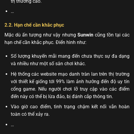
trị thưởng cao.
…
2.2. Hạn chế cần khắc phục
Mặc dù ấn tượng như vậy nhưng
Sunwin
cũng tồn tại các
hạn chế cần khắc phục. Điển hình như:
Số lượng khuyến mãi mang đến chưa thực sự đa dạng
và nhiều như một số sân chơi khác.
Hệ thống các website mạo danh tràn lan trên thị trường
với thiết kế giống tới 99% làm ảnh hưởng đến độ uy tín
cổng game. Nếu người chơi lỡ truy cập vào các điểm
đến này có thể bị lừa đảo, bị đánh cắp thông tin.
Vào giờ cao điểm, tình trạng chậm kết nối vẫn hoàn
toàn có thể xảy ra.
…