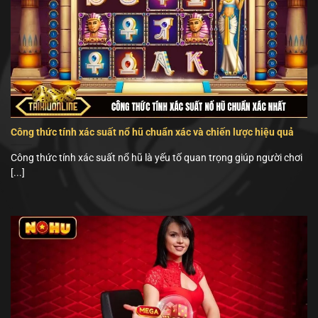
Công thức tính xác suất nổ hũ chuẩn xác và chiến lược hiệu quả
Công thức tính xác suất nổ hũ là yếu tố quan trọng giúp người chơi
[...]