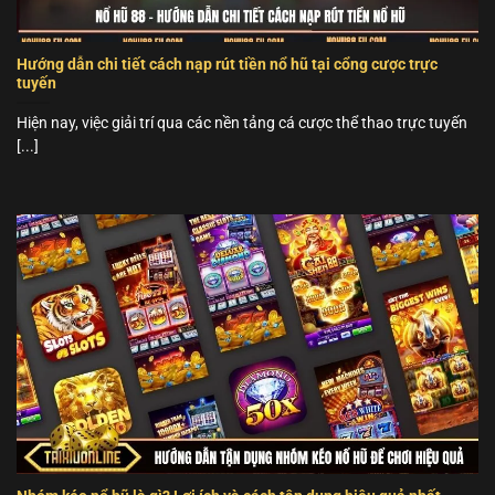
Hướng dẫn chi tiết cách nạp rút tiền nổ hũ tại cổng cược trực
tuyến
Hiện nay, việc giải trí qua các nền tảng cá cược thể thao trực tuyến
[...]