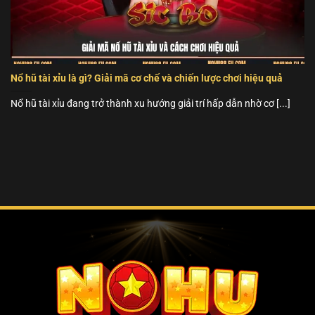
Nổ hũ tài xỉu là gì? Giải mã cơ chế và chiến lược chơi hiệu quả
Nổ hũ tài xỉu đang trở thành xu hướng giải trí hấp dẫn nhờ cơ [...]