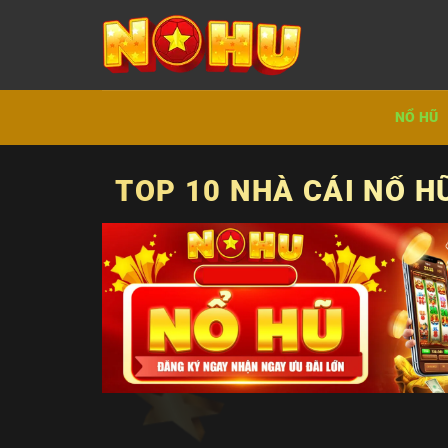
Bỏ
qua
nội
dung
NỔ HŨ
TOP 10 NHÀ CÁI NỔ H