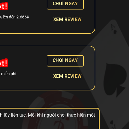
CHƠI NGAY
 lên đến 2.666K
XEM REVIEW
CHƠI NGAY
 miễn phí
XEM REVIEW
lũy liên tục. Mỗi khi người chơi thực hiện một