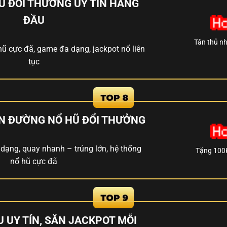
HŨ ĐỔI THƯỞNG UY TÍN HÀNG
ĐẦU
Tân thủ n
hũ cực đã, game đa dạng, jackpot nổ liên
tục
ÊN ĐƯỜNG NỔ HŨ ĐỔI THƯỞNG
dạng, quay nhanh – trúng lớn, hệ thống
Tặng 100
nổ hũ cực đã
 UY TÍN, SĂN JACKPOT MỖI