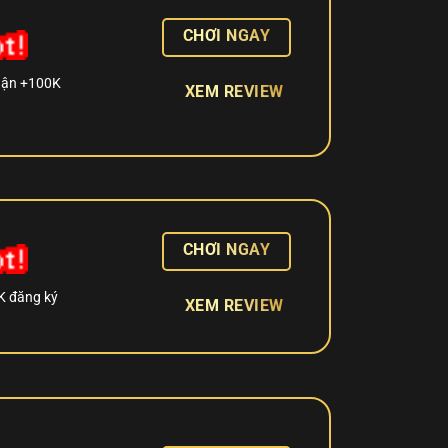
CHƠI NGAY
hận +100K
XEM REVIEW
CHƠI NGAY
K đăng ký
XEM REVIEW