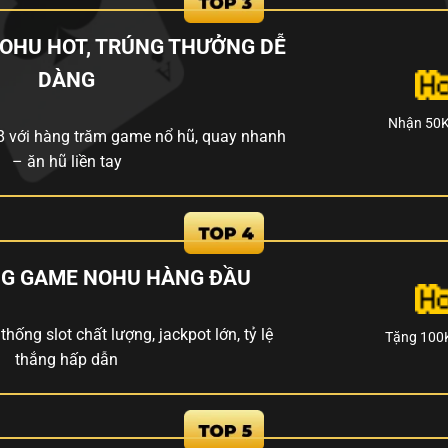
NOHU HOT, TRÚNG THƯỞNG DỄ
DÀNG
Nhận 50K
8 với hàng trăm game nổ hũ, quay nhanh
– ăn hũ liền tay
NG GAME NOHU HÀNG ĐẦU
ống slot chất lượng, jackpot lớn, tỷ lệ
Tặng 100K
thắng hấp dẫn