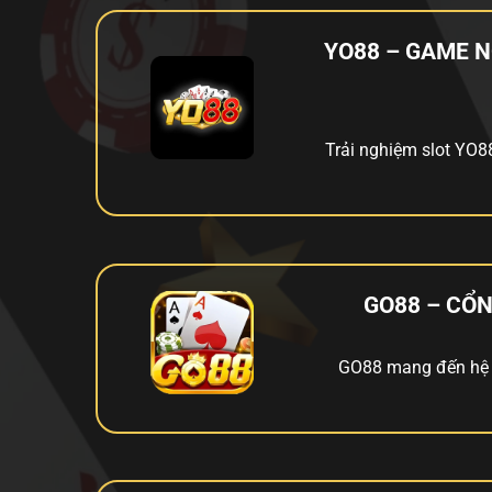
YO88 – GAME 
Trải nghiệm slot YO8
GO88 – CỔ
GO88 mang đến hệ th