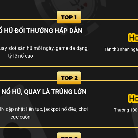
Ổ HŨ ĐỔI THƯỞNG HẤP DẪN
ay slot săn hũ mỗi ngày, game đa dạng,
Tân thủ nhận nga
tỷ lệ nổ cao
 NỔ HŨ, QUAY LÀ TRÚNG LỚN
 cập nhật liên tục, jackpot nổ đều, chơi
Thưởng 100%
cực cuốn