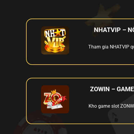
NHATVIP – N
Tham gia NHATVIP qu
ZOWIN – GAME
Kho game slot ZONWIN