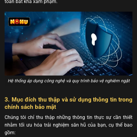
toàn bất khả xâm phạm.
Hệ thống áp dụng công nghệ và quy trình bảo vệ nghiêm ngặt
3. Mục đích thu thập và sử dụng thông tin trong
chính sách bảo mật
Chúng tôi chỉ thu thập những thông tin thực sự cần thiết
nhằm tối ưu hóa trải nghiệm săn hũ của bạn, cụ thể bao
gồm: