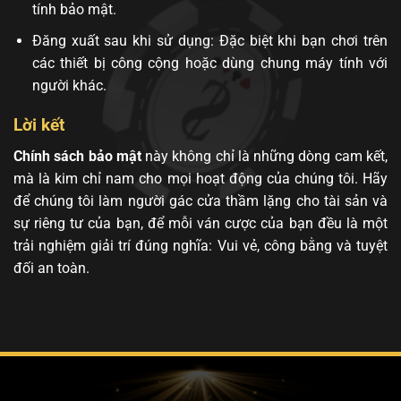
tính bảo mật.
Đăng xuất sau khi sử dụng: Đặc biệt khi bạn chơi trên
các thiết bị công cộng hoặc dùng chung máy tính với
người khác.
Lời kết
Chính sách bảo mật
này không chỉ là những dòng cam kết,
mà là kim chỉ nam cho mọi hoạt động của chúng tôi. Hãy
để chúng tôi làm người gác cửa thầm lặng cho tài sản và
sự riêng tư của bạn, để mỗi ván cược của bạn đều là một
trải nghiệm giải trí đúng nghĩa: Vui vẻ, công bằng và tuyệt
đối an toàn.