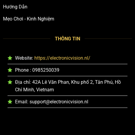
Hướng Dẫn
Mẹo Chơi - Kinh Nghiệm
THÔNG TIN
Website:
https://electronicvision.nl/
Phone : 0985250039
Địa chỉ: 42A Lê Văn Phan, Khu phố 2, Tân Phú, Hồ
Chí Minh, Vietnam
Email:
support@electronicvision.nl