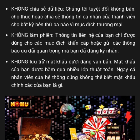
KHÔNG chia sẻ dữ liệu: Chúng tôi tuyệt đối không bán,
cho thuê hoặc chia sẻ thông tin cá nhân của thành viên
cho bất kỳ bên thứ ba nào vì mục đích thương mại.
KHÔNG làm phiền: Thông tin liên hệ của bạn chỉ được
dùng cho các mục đích khẩn cấp hoặc gửi các thông
báo ưu đãi quan trọng mà bạn đã đăng ký nhận.
KHÔNG lưu trữ mật khẩu dưới dạng văn bản: Mật khẩu
của bạn được băm qua nhiều lớp thuật toán. Ngay cả
nhân viên của hệ thống cũng không thể biết mật khẩu
chính xác của bạn là gì.