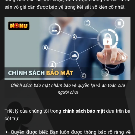
sản vô giá cần được bảo vệ trong két sắt số kiên cố nhất.
Chính sách bảo mật nhằm bảo vệ quyền lợi và an toàn của
người chơi
Triết lý của chúng tôi trong
chính sách bảo mật
dựa trên ba
cột trụ:
Quyền được biết: Bạn luôn được thông báo rõ ràng về