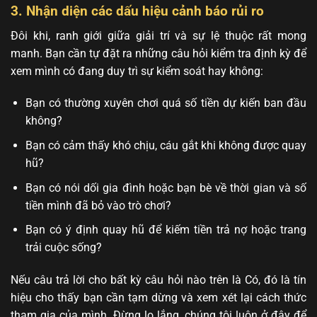
3. Nhận diện các dấu hiệu cảnh báo rủi ro
Đôi khi, ranh giới giữa giải trí và sự lệ thuộc rất mong
manh. Bạn cần tự đặt ra những câu hỏi kiểm tra định kỳ để
xem mình có đang duy trì sự kiểm soát hay không:
Bạn có thường xuyên chơi quá số tiền dự kiến ban đầu
không?
Bạn có cảm thấy khó chịu, cáu gắt khi không được quay
hũ?
Bạn có nói dối gia đình hoặc bạn bè về thời gian và số
tiền mình đã bỏ vào trò chơi?
Bạn có ý định quay hũ để kiếm tiền trả nợ hoặc trang
trải cuộc sống?
Nếu câu trả lời cho bất kỳ câu hỏi nào trên là Có, đó là tín
hiệu cho thấy bạn cần tạm dừng và xem xét lại cách thức
tham gia của mình. Đừng lo lắng, chúng tôi luôn ở đây để