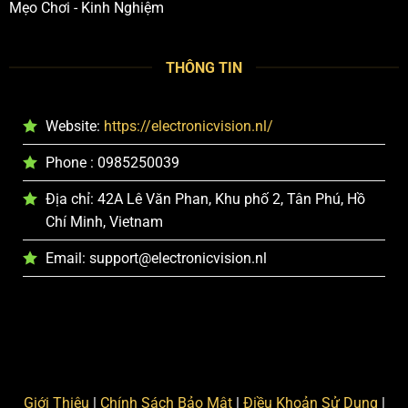
Mẹo Chơi - Kinh Nghiệm
THÔNG TIN
Website:
https://electronicvision.nl/
Phone : 0985250039
Địa chỉ: 42A Lê Văn Phan, Khu phố 2, Tân Phú, Hồ
Chí Minh, Vietnam
Email:
support@electronicvision.nl
Giới Thiệu
|
Chính Sách Bảo Mật
|
Điều Khoản Sử Dụng
|