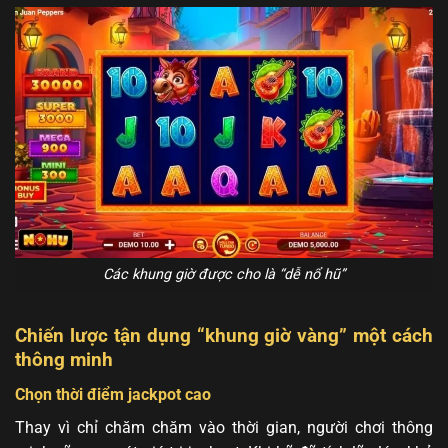
Các khung giờ được cho là “dễ nổ hũ”
Chiến lược tận dụng “khung giờ vàng” một cách
thông minh
Chọn thời điểm jackpot cao
Thay vì chỉ chăm chăm vào thời gian, người chơi thông