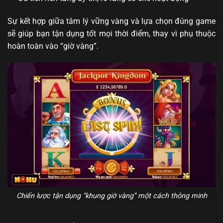
Sự kết hợp giữa tâm lý vững vàng và lựa chọn đúng game
sẽ giúp bạn tận dụng tốt mọi thời điểm, thay vì phụ thuộc
hoàn toàn vào “giờ vàng”.
Chiến lược tận dụng “khung giờ vàng” một cách thông minh