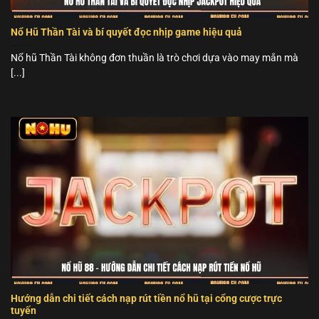
Nổ Hũ Thần Tài và bí quyết đọc nhịp game hiệu quả
Nổ hũ Thần Tài không đơn thuần là trò chơi dựa vào may mắn mà
[...]
Hướng dẫn chi tiết cách nạp rút tiền nổ hũ tại cổng cược trực
tuyến