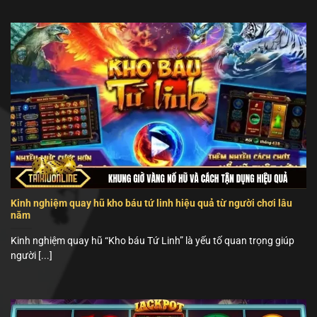
Kinh nghiệm quay hũ kho báu tứ linh hiệu quả từ người chơi lâu
năm
Kinh nghiệm quay hũ “Kho báu Tứ Linh” là yếu tố quan trọng giúp
người [...]