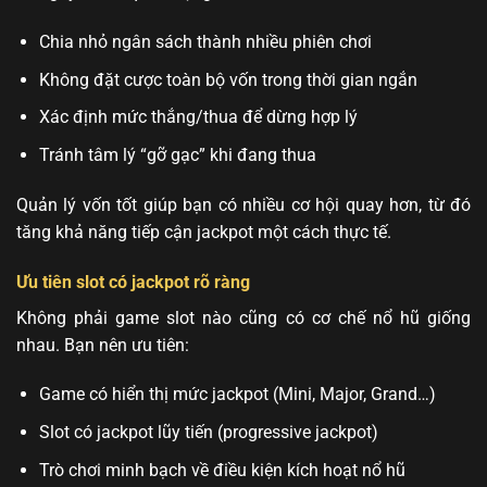
Chia nhỏ ngân sách thành nhiều phiên chơi
Không đặt cược toàn bộ vốn trong thời gian ngắn
Xác định mức thắng/thua để dừng hợp lý
Tránh tâm lý “gỡ gạc” khi đang thua
Quản lý vốn tốt giúp bạn có nhiều cơ hội quay hơn, từ đó
tăng khả năng tiếp cận jackpot một cách thực tế.
Ưu tiên slot có jackpot rõ ràng
Không phải game slot nào cũng có cơ chế nổ hũ giống
nhau. Bạn nên ưu tiên:
Game có hiển thị mức jackpot (Mini, Major, Grand…)
Slot có jackpot lũy tiến (progressive jackpot)
Trò chơi minh bạch về điều kiện kích hoạt nổ hũ