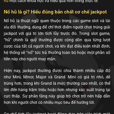
hu
một cách khoa học và hiệu quả hơn trong thực tế.
Nổ hũ là gì? Hiểu đúng bản chất cơ chế jackpot
Nổ hũ là thuật ngữ quen thuộc trong các game slot và tài
xỉu đổi thưởng, dùng để chỉ thời điểm người chơi trúng giải
jackpot với giá trị lớn tích lũy trước đó. Trong slot game,
“hũ” chính là quỹ thưởng được cộng dồn qua từng lượt
cược của tất cả người chơi, và khi đạt điều kiện nhất định,
hệ thống sẽ “nổ” tức trả thưởng toàn bộ hoặc một phần số
tiền này cho người may mắn.
Hiện nay, jackpot thường được chia thành nhiều cấp độ
như Mini, Minor, Major và Grand. Mini có giá trị nhỏ, dễ
trúng hơn, trong khi Grand là mức thưởng cao nhất, có thể
lên đến hàng trăm triệu hoặc hơn nhưng xác suất trúng lại
cực thấp. Sự phân tầng này giúp trò chơi trở nên hấp dẫn
hơn khi người chơi có nhiều mục tiêu để hướng tới.