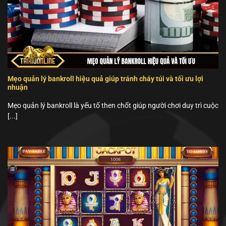
Mẹo quản lý bankroll hiệu quả giúp tránh cháy túi và tối ưu lợi
nhuận
Mẹo quản lý bankroll là yếu tố then chốt giúp người chơi duy trì cuộc
[...]