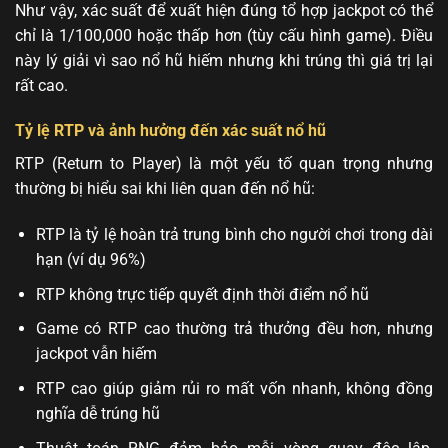
Như vậy, xác suất để xuất hiện đúng tổ hợp jackpot có thể
chỉ là 1/100,000 hoặc thấp hơn (tùy cấu hình game). Điều
này lý giải vì sao nổ hũ hiếm nhưng khi trúng thì giá trị lại
rất cao.
Tỷ lệ RTP và ảnh hưởng đến xác suất nổ hũ
RTP (Return to Player) là một yếu tố quan trọng nhưng
thường bị hiểu sai khi liên quan đến nổ hũ:
RTP là tỷ lệ hoàn trả trung bình cho người chơi trong dài
hạn (ví dụ 96%)
RTP không trực tiếp quyết định thời điểm nổ hũ
Game có RTP cao thường trả thưởng đều hơn, nhưng
jackpot vẫn hiếm
RTP cao giúp giảm rủi ro mất vốn nhanh, không đồng
nghĩa dễ trúng hũ