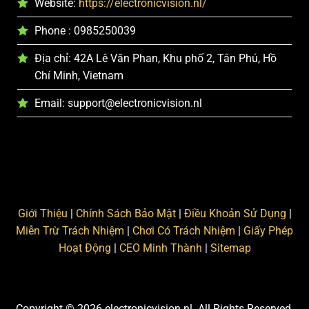
Website:
https://electronicvision.nl/
Phone : 0985250039
Địa chỉ: 42A Lê Văn Phan, Khu phố 2, Tân Phú, Hồ
Chí Minh, Vietnam
Email:
support@electronicvision.nl
Giới Thiệu
|
Chính Sách Bảo Mật
|
Điều Khoản Sử Dụng
|
Miễn Trừ Trách Nhiệm
|
Chơi Có Trách Nhiệm
|
Giấy Phép
Hoạt Động
|
CEO Minh Thành
|
Sitemap
Copyright © 2026 electronicvision.nl. All Rights Reserved.