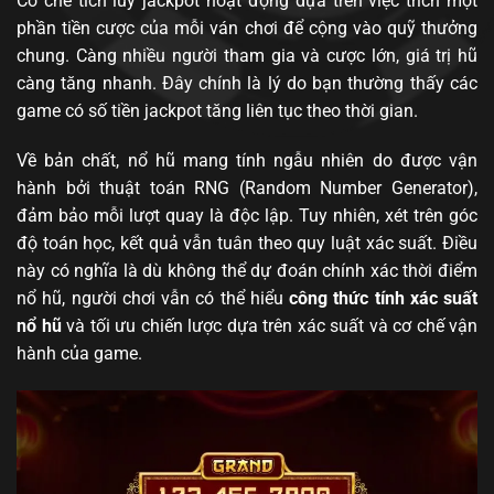
Cơ chế tích lũy jackpot hoạt động dựa trên việc trích một
phần tiền cược của mỗi ván chơi để cộng vào quỹ thưởng
chung. Càng nhiều người tham gia và cược lớn, giá trị hũ
càng tăng nhanh. Đây chính là lý do bạn thường thấy các
game có số tiền jackpot tăng liên tục theo thời gian.
Về bản chất, nổ hũ mang tính ngẫu nhiên do được vận
hành bởi thuật toán RNG (Random Number Generator),
đảm bảo mỗi lượt quay là độc lập. Tuy nhiên, xét trên góc
độ toán học, kết quả vẫn tuân theo quy luật xác suất. Điều
này có nghĩa là dù không thể dự đoán chính xác thời điểm
nổ hũ, người chơi vẫn có thể hiểu
công thức tính xác suất
nổ hũ
và tối ưu chiến lược dựa trên xác suất và cơ chế vận
hành của game.