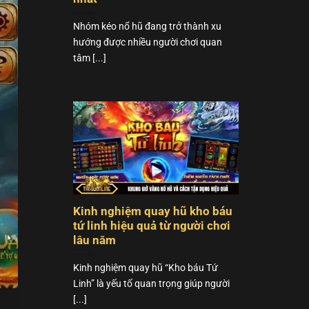
Nhóm kéo nổ hũ đang trở thành xu
hướng được nhiều người chơi quan
tâm [...]
Kinh nghiệm quay hũ kho báu
tứ linh hiệu quả từ người chơi
lâu năm
Kinh nghiệm quay hũ “Kho báu Tứ
Linh” là yếu tố quan trọng giúp người
[...]