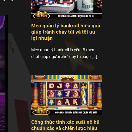
Mẹo quản lý bankroll hiệu quả
giúp tránh cháy túi và tối ưu
lợi nhuận
Mẹo quản lý bankroll là yếu tố then
chốt giúp người chơi duy trì cuộc [...]
Công thức tính xác suất nổ hũ
chuẩn xác và chiến lược hiệu