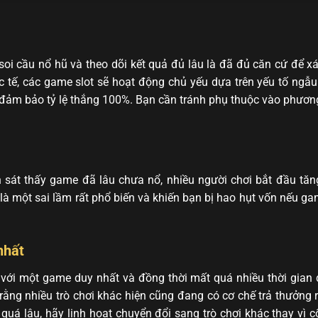
soi cầu nổ hũ và theo dõi kết quả đủ lâu là đã đủ căn cứ để x
ực tế, các game slot sẽ hoạt động chủ yếu dựa trên yếu tố ngẫu
ể đảm bảo tỷ lệ thắng 100%. Bạn cần tránh phụ thuộc vào phươ
sát thấy game đã lâu chưa nổ, nhiều người chơi bắt đầu tăn
là một sai lầm rất phổ biến và khiến bạn bị hao hụt vốn nếu g
nhất
 với một game duy nhất và đồng thời mất quá nhiều thời gian
rằng nhiều trò chơi khác hiện cũng đang có cơ chế trả thưởng 
uá lâu, hãy linh hoạt chuyển đổi sang trò chơi khác thay vì 