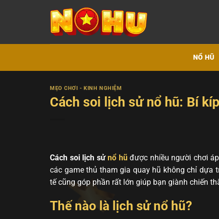
Bỏ
qua
nội
dung
NỔ HŨ
MẸO CHƠI - KINH NGHIỆM
Cách soi lịch sử nổ hũ: Bí kí
Cách soi lịch sử
nổ hũ
được nhiều người chơi áp
các game thủ tham gia quay hũ không chỉ dựa tr
tế cũng góp phần rất lớn giúp bạn giành chiến th
Thế nào là lịch sử nổ hũ?