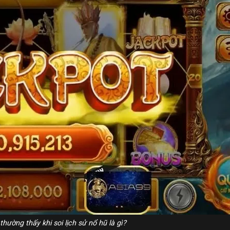
hường thấy khi soi lịch sử nổ hũ là gì?