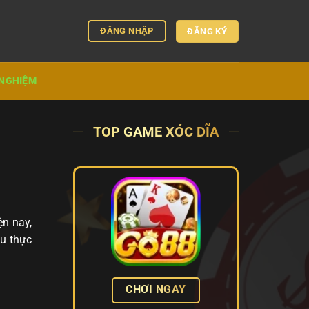
ĐĂNG NHẬP
ĐĂNG KÝ
 NGHIỆM
TOP GAME XÓC DĨA
ện nay,
ệu thực
CHƠI NGAY