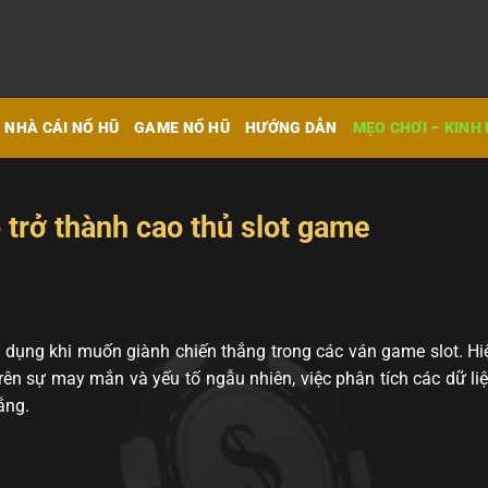
NHÀ CÁI NỔ HŨ
GAME NỔ HŨ
HƯỚNG DẪN
MẸO CHƠI – KINH
p trở thành cao thủ slot game
 dụng khi muốn giành chiến thắng trong các ván game slot. Hi
ên sự may mắn và yếu tố ngẫu nhiên, việc phân tích các dữ li
ắng.