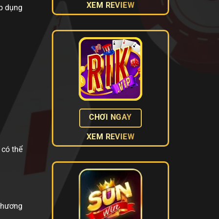
XEM REVIEW
áp dụng
CHƠI NGAY
XEM REVIEW
 có thể
 phương