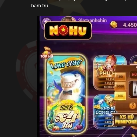
bám trụ.