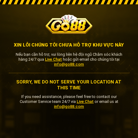
XIN LỖI CHÚNG TÔI CHƯA HỖ TRỢ KHU VỰC NÀY
Nếu bạn cần hỗ trợ, vui lòng liên hệ đội ngũ Chăm sóc khách
hàng 24/7
qua
Live Chat
hoặc gửi email cho chúng tôi tại
info@go88.com
SORRY, WE DO NOT SERVE YOUR LOCATION AT
THIS TIME
If you need assistance, please feel free to contact our
Customer Service team 24/7
via
Live Chat
or email us at
info@go88.com